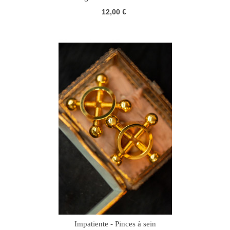
12,00 €
Impatiente - Pinces à sein