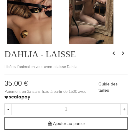
DAHLIA - LAISSE
Libérez l'animal en vous avec la laisse Dahlia.
35,00 €
Guide des
tailles
Paiement en 3x sans frais à partir de 150€ avec
-
+
Ajouter au panier