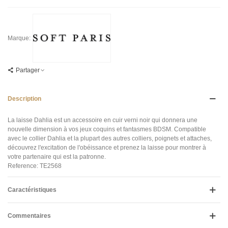
Marque:
Partager
Description
La laisse Dahlia est un accessoire en cuir verni noir qui donnera une
nouvelle dimension à vos jeux coquins et fantasmes BDSM. Compatible
avec le collier Dahlia et la plupart des autres colliers, poignets et attaches,
découvrez l'excitation de l'obéissance et prenez la laisse pour montrer à
votre partenaire qui est la patronne.
Reference: TE2568
Caractéristiques
Commentaires