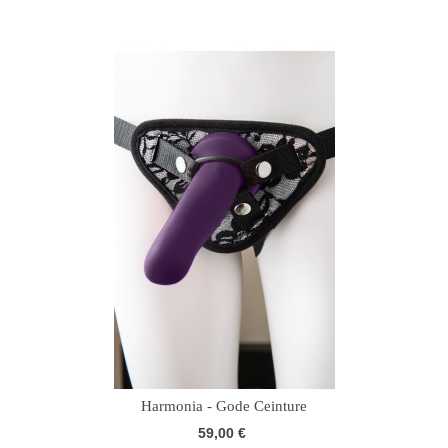
Harmonia - Gode Ceinture
59,00 €