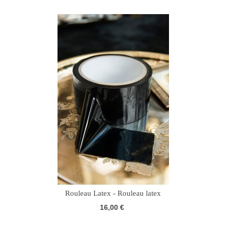
Rouleau Latex - Rouleau latex
16,00 €