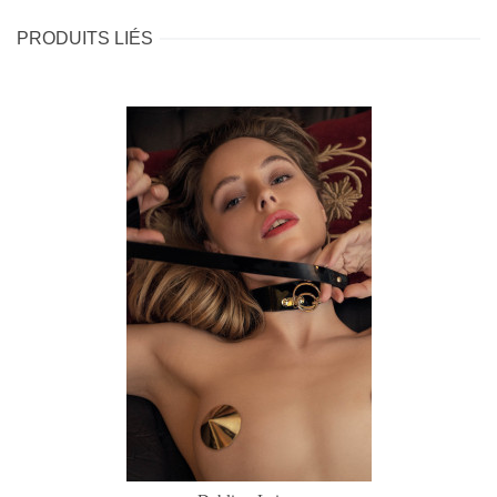
PRODUITS LIÉS