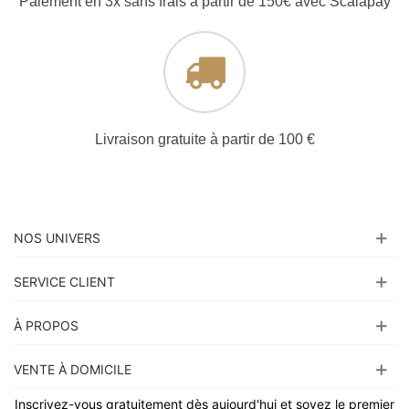
Paiement en 3x sans frais à partir de 150€ avec Scalapay
Livraison gratuite à partir de 100 €
NOS UNIVERS
SERVICE CLIENT
À PROPOS
VENTE À DOMICILE
Inscrivez-vous gratuitement dès aujourd'hui et soyez le premier