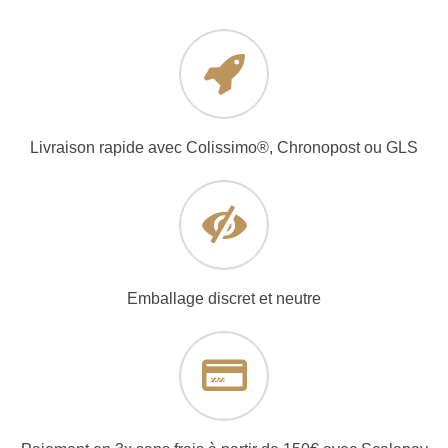
Livraison rapide avec Colissimo®, Chronopost ou GLS
Emballage discret et neutre