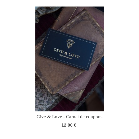
Give & Love - Carnet de coupons
12,00 €