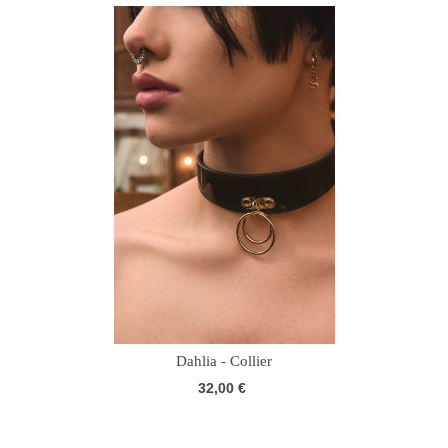
Dahlia - Collier
32,00 €