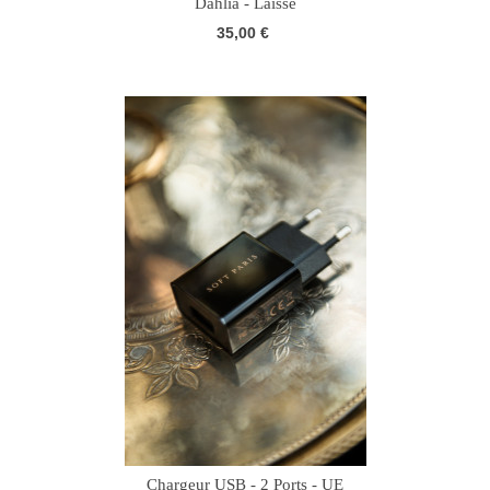
Dahlia - Laisse
35,00 €
Chargeur USB - 2 Ports - UE