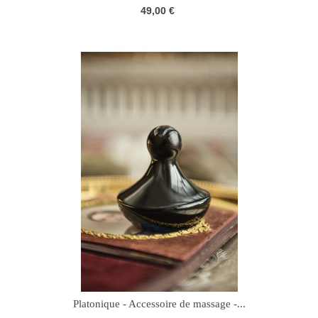
49,00 €
Platonique - Accessoire de massage -...