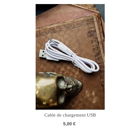
Cable de chargement USB
5,00 €