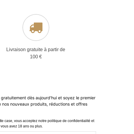
Livraison gratuite à partir de
100 €
 gratuitement dès aujourd'hui et soyez le premier
de nos nouveaux produits, réductions et offres
te case, vous acceptez notre politique de confidentialité et
 vous avez 18 ans ou plus.