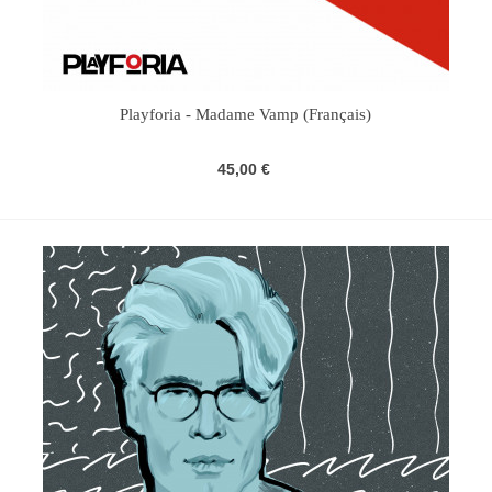
Playforia - Madame Vamp (Français)
45,00 €