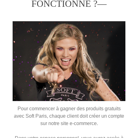
FONCTIONNE ?
—
Pour commencer à gagner des produits gratuits
avec Soft Paris, chaque client doit créer un compte
sur notre site e-commerce.