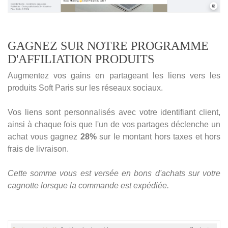
GAGNEZ SUR NOTRE PROGRAMME
D'AFFILIATION PRODUITS
Augmentez vos gains en partageant les liens vers les
produits Soft Paris sur les réseaux sociaux.
Vos liens sont personnalisés avec votre identifiant client,
ainsi à chaque fois que l'un de vos partages déclenche un
achat vous gagnez
28%
sur le montant hors taxes et hors
frais de livraison.
Cette somme vous est versée en bons d'achats sur votre
cagnotte lorsque la commande est expédiée.