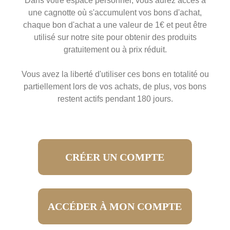
Dans votre espace personnel, vous aurez accès à
une cagnotte où s'accumulent vos bons d'achat,
chaque bon d'achat a une valeur de 1€ et peut être
utilisé sur notre site pour obtenir des produits
gratuitement ou à prix réduit.
Vous avez la liberté d'utiliser ces bons en totalité ou
partiellement lors de vos achats, de plus, vos bons
restent actifs pendant 180 jours.
CRÉER UN COMPTE
ACCÉDER À MON COMPTE