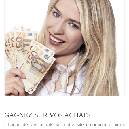
GAGNEZ SUR VOS ACHATS
Chacun de vos achats sur notre site e-commerce, vous