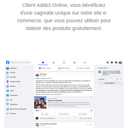
Client Addict Online, vous bénéficiez
d'une cagnotte unique sur notre site e-
commerce, que vous pouvez utiliser pour
obtenir des produits gratuitement.