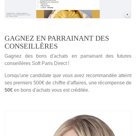
GAGNEZ EN PARRAINANT DES
CONSEILLÈRES
Gagnez des bons d'achats en parrainant des futures
conseillères Soft Paris Direct !
Lorsqu'une candidate que vous avez recommandée atteint
ses premiers 500€ de chiffre d'affaires, une récompense de
50€
en bons d'achats vous est créditée.