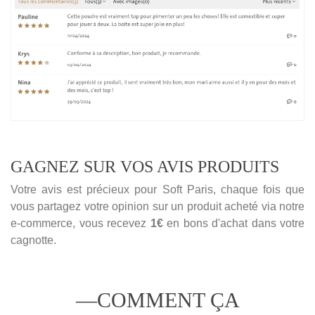
GAGNEZ SUR VOS AVIS PRODUITS
Votre avis est précieux pour Soft Paris, chaque fois que
vous partagez votre opinion sur un produit acheté via notre
e-commerce, vous recevez
1€
en bons d'achat dans votre
cagnotte.
—
COMMENT ÇA