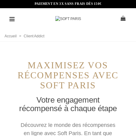
PAIEMENT EN 3X SANS FRAIS DÈS 150€
Accueil
>
Client Addict
MAXIMISEZ VOS
RÉCOMPENSES AVEC
SOFT PARIS
Votre engagement
récompensé à chaque étape
Découvrez le monde des récompenses
en ligne avec Soft Paris. En tant que