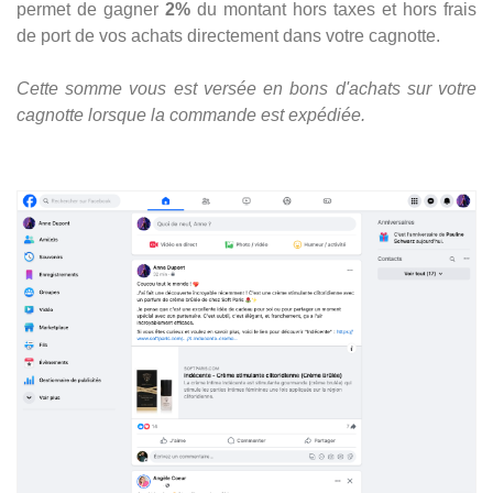
permet de gagner
2%
du montant hors taxes et hors frais
de port de vos achats directement dans votre cagnotte.
Cette somme vous est versée en bons d'achats sur votre
cagnotte lorsque la commande est expédiée.