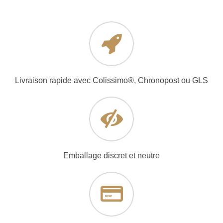
Livraison rapide avec Colissimo®, Chronopost ou GLS
Emballage discret et neutre