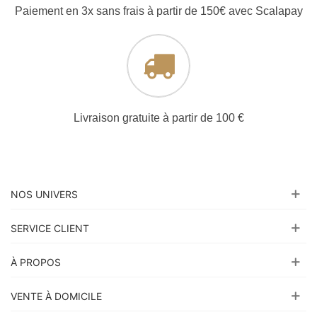
Paiement en 3x sans frais à partir de 150€ avec Scalapay
Livraison gratuite à partir de 100 €
NOS UNIVERS
SERVICE CLIENT
À PROPOS
VENTE À DOMICILE