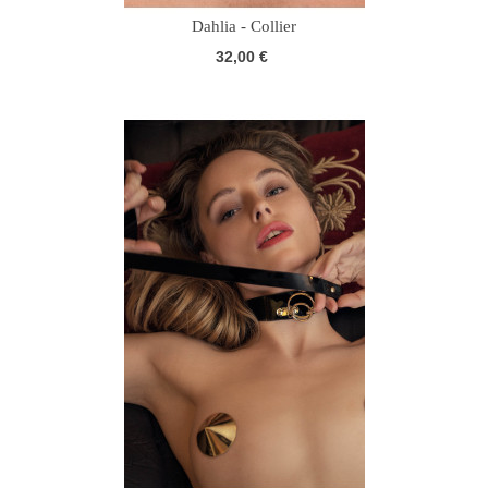
Dahlia - Collier
32,00 €