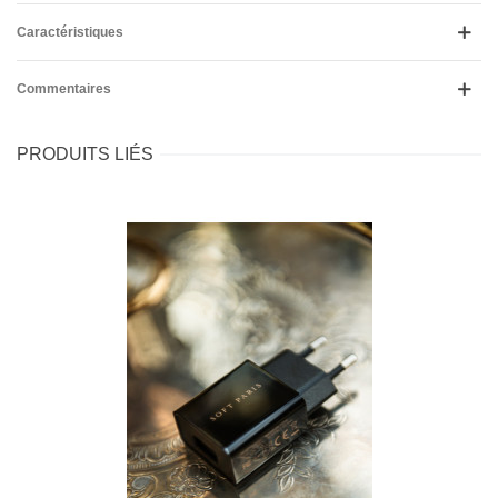
Caractéristiques
Commentaires
PRODUITS LIÉS