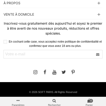
À PROPOS
VENTE À DOMICILE
Inscrivez-vous gratuitement dès aujourd'hui et soyez le premier
à être averti de nos nouveaux produits, réductions et offres
spéciales.
En cochant cette case, vous acceptez notre politique de confidentialité et
confirmez que vous avez 18 ans ou plus.
©
2026 SOFT PARIS. All Rights Reserved
0
Paramètres
Rechercher
Panier