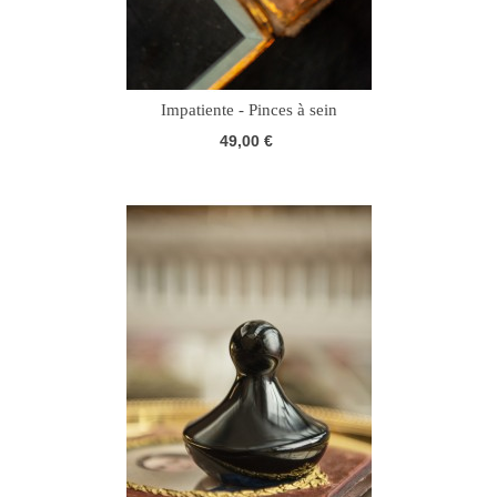
Impatiente - Pinces à sein
49,00 €