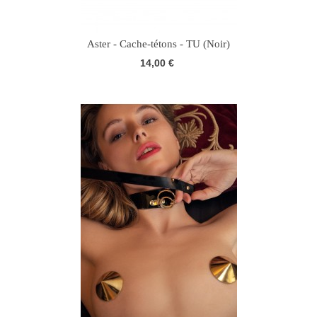
Aster - Cache-tétons - TU (Noir)
14,00 €