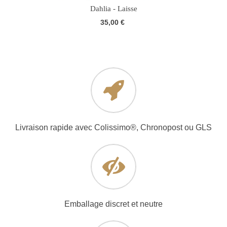
Dahlia - Laisse
35,00 €
Livraison rapide avec Colissimo®, Chronopost ou GLS
Emballage discret et neutre