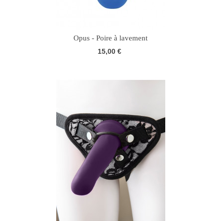
Opus - Poire à lavement
15,00 €