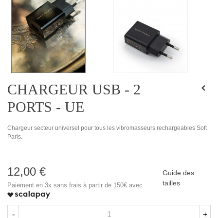
CHARGEUR USB - 2
PORTS - UE
Chargeur secteur universel pour tous les vibromasseurs rechargeables Soft
Paris.
12,00 €
Guide des
tailles
Paiement en 3x sans frais à partir de 150€ avec
-
+