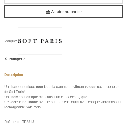
Ajouter au panier
Marque:
Partager
Description
Un chargeur unique pour toute la gamme de vibromasseurs rechargeables
de Soft Paris!
Un choix économique mais aussi un choix écologique!
Ce secteur fonctionne avec le cordon USB fourni avec chaque vibromasseur
rechargeable Soft Paris.
Reference: TE2813