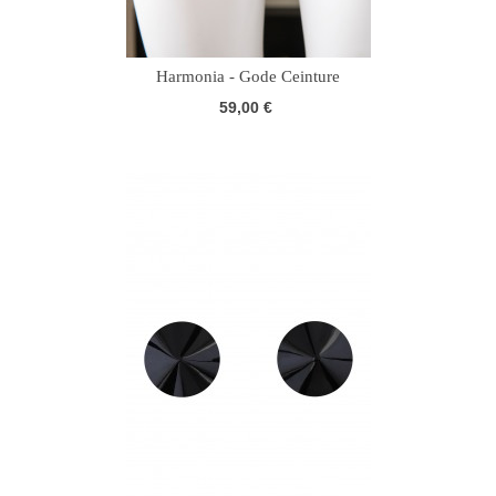
Harmonia - Gode Ceinture
59,00 €