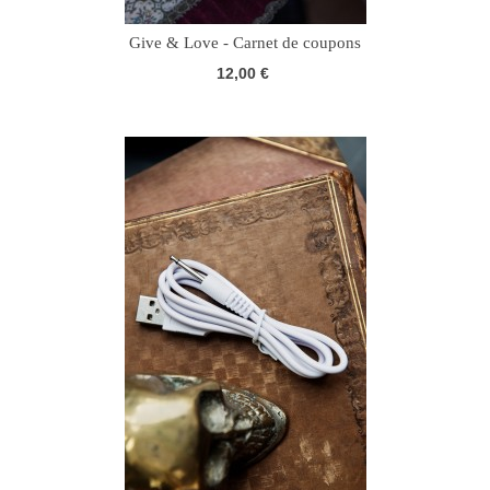
Give & Love - Carnet de coupons
12,00 €