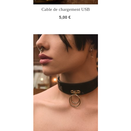
Cable de chargement USB
5,00 €