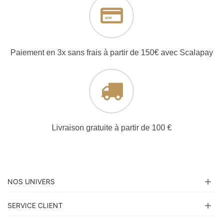
Paiement en 3x sans frais à partir de 150€ avec Scalapay
Livraison gratuite à partir de 100 €
NOS UNIVERS
SERVICE CLIENT