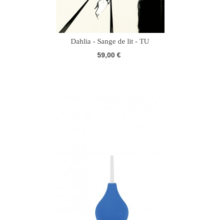
Dahlia - Sange de lit - TU
59,00 €