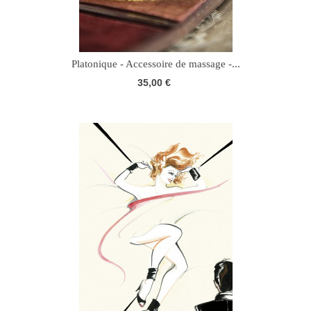
Platonique - Accessoire de massage -...
35,00 €