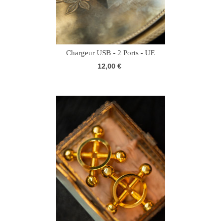
Chargeur USB - 2 Ports - UE
12,00 €