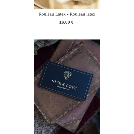
Rouleau Latex - Rouleau latex
16,00 €