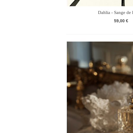
Dahlia - Sange de l
59,00 €