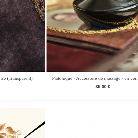
erre (Transparent)
Platonique - Accessoire de massage - en ver
35,00 €