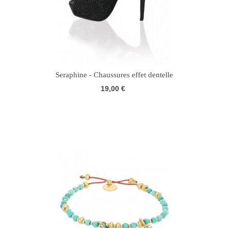
Seraphine - Chaussures effet dentelle
19,00 €