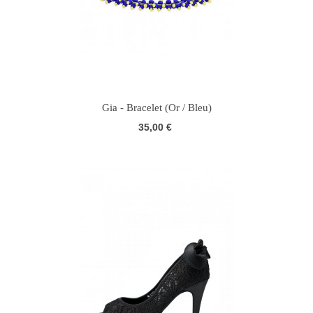
Gia - Bracelet (Or / Bleu)
35,00 €