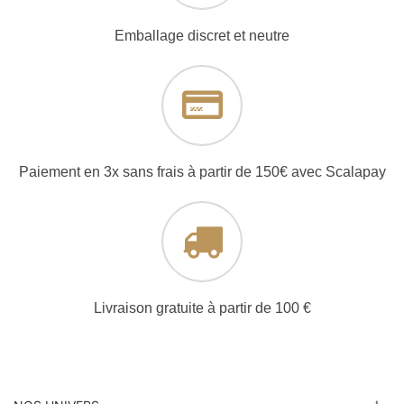
Emballage discret et neutre
Paiement en 3x sans frais à partir de 150€ avec Scalapay
Livraison gratuite à partir de 100 €