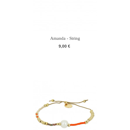
Amanda - String
9,00 €