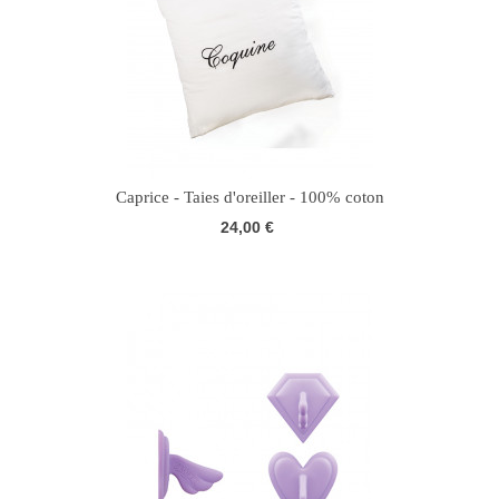
Caprice - Taies d'oreiller - 100% coton
24,00 €