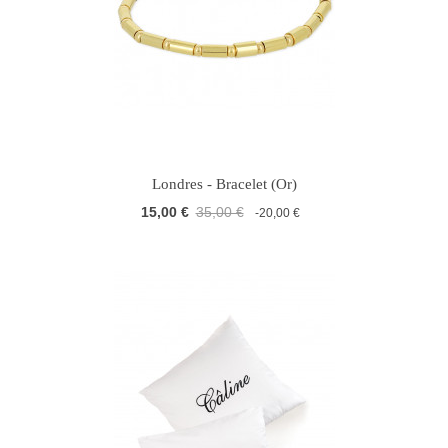
Londres - Bracelet (Or)
15,00 €
35,00 €
-20,00 €