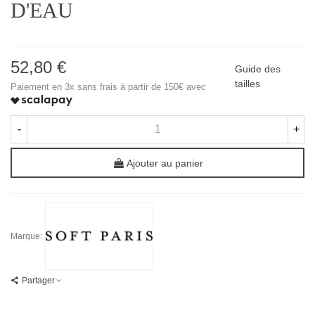
D'EAU
52,80 €
Guide des
tailles
Paiement en 3x sans frais à partir de 150€ avec
-
+
Ajouter au panier
Marque:
Partager