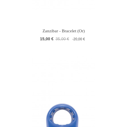
Zanzibar - Bracelet (Or)
15,00 €
35,00 €
-20,00 €