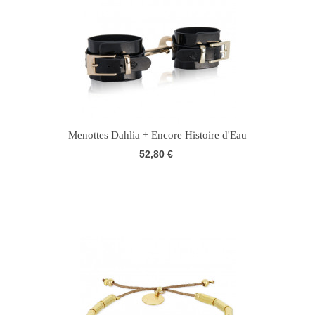
Menottes Dahlia + Encore Histoire d'Eau
52,80 €