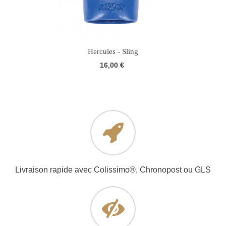
Hercules - Sling
16,00 €
Livraison rapide avec Colissimo®, Chronopost ou GLS