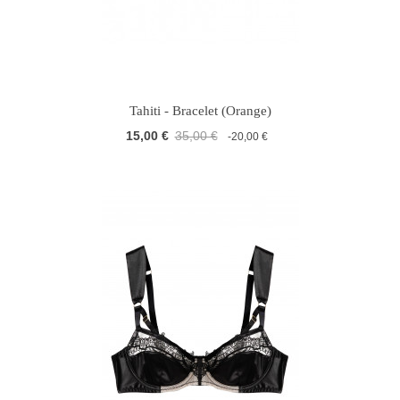
Tahiti - Bracelet (Orange)
15,00 €
35,00 €
-20,00 €