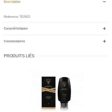
Description
Reference: TE2922
Caractéristiques
Commentaires
PRODUITS LIÉS