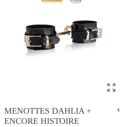
MENOTTES DAHLIA +
ENCORE HISTOIRE