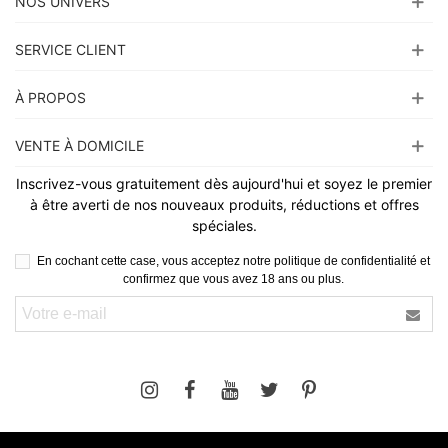
NOS UNIVERS
SERVICE CLIENT
À PROPOS
VENTE À DOMICILE
Inscrivez-vous gratuitement dès aujourd'hui et soyez le premier
à être averti de nos nouveaux produits, réductions et offres
spéciales.
En cochant cette case, vous acceptez notre politique de confidentialité et
confirmez que vous avez 18 ans ou plus.