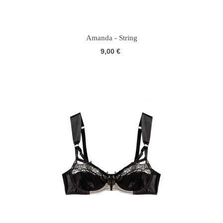
Amanda - String
9,00 €