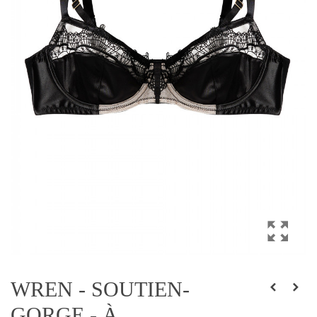
WREN - SOUTIEN-
GORGE - À