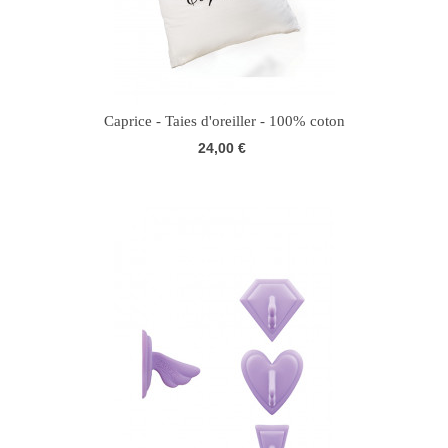
Caprice - Taies d'oreiller - 100% coton
24,00 €