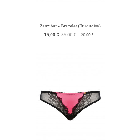
Zanzibar - Bracelet (Turquoise)
15,00 €
35,00 €
-20,00 €