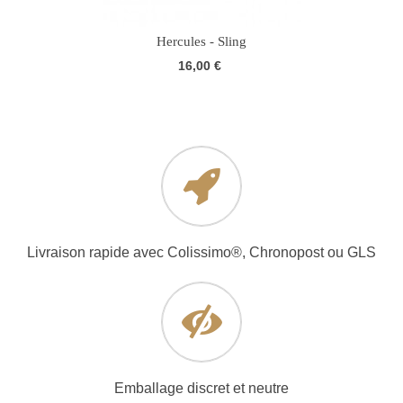
Hercules - Sling
16,00 €
Livraison rapide avec Colissimo®, Chronopost ou GLS
Emballage discret et neutre