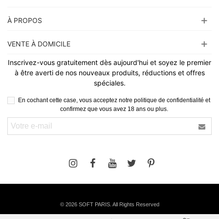
À PROPOS
VENTE À DOMICILE
Inscrivez-vous gratuitement dès aujourd'hui et soyez le premier
à être averti de nos nouveaux produits, réductions et offres
spéciales.
En cochant cette case, vous acceptez notre politique de confidentialité et
confirmez que vous avez 18 ans ou plus.
©
2026 SOFT PARIS. All Rights Reserved