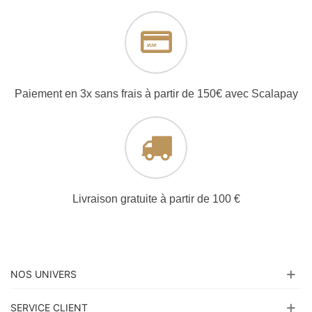
Paiement en 3x sans frais à partir de 150€ avec Scalapay
Livraison gratuite à partir de 100 €
NOS UNIVERS
SERVICE CLIENT