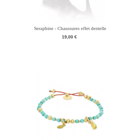
Seraphine - Chaussures effet dentelle
19,00 €