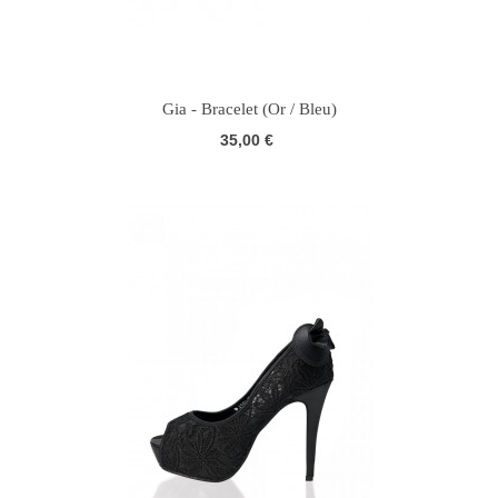
Gia - Bracelet (Or / Bleu)
35,00 €