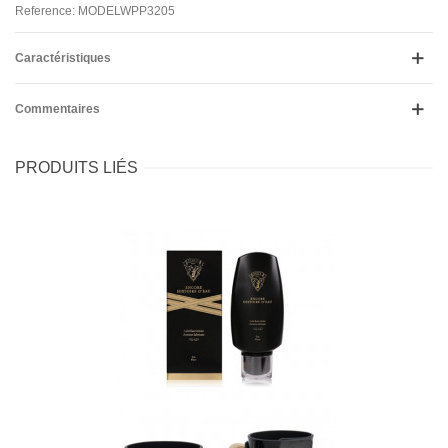
Reference: MODELWPP3205
Caractéristiques
Commentaires
PRODUITS LIÉS