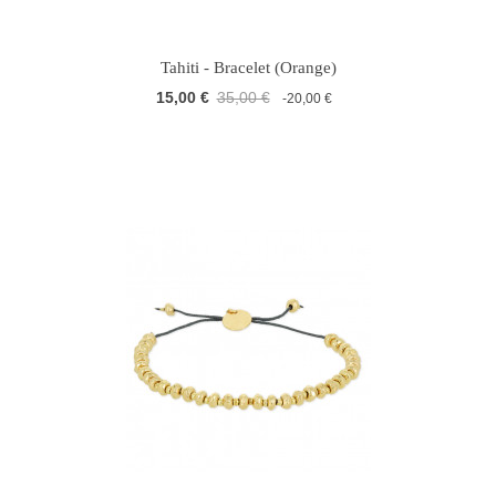
Tahiti - Bracelet (Orange)
15,00 €
35,00 €
-20,00 €