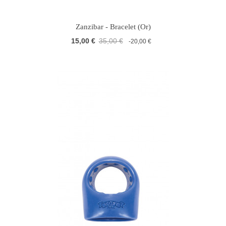
Zanzibar - Bracelet (Or)
15,00 €
35,00 €
-20,00 €