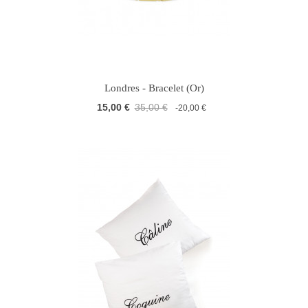
Londres - Bracelet (Or)
15,00 €
35,00 €
-20,00 €