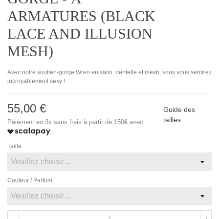
ARMATURES (BLACK
LACE AND ILLUSION
MESH)
Avec notre soutien-gorge Wren en satin, dentelle et mesh, vous vous sentirez
incroyablement sexy !
55,00 €
Guide des
tailles
Paiement en 3x sans frais à partir de 150€ avec
Taille
Couleur / Parfum