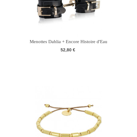
Menottes Dahlia + Encore Histoire d'Eau
52,80 €