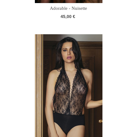
Adorable - Nuisette
45,00 €