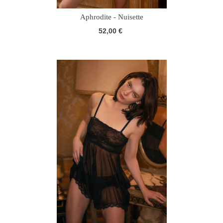
Aphrodite - Nuisette
52,00 €