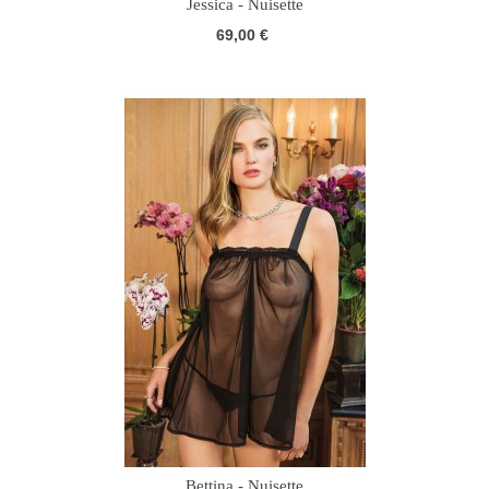
Jessica - Nuisette
69,00 €
Bettina - Nuisette