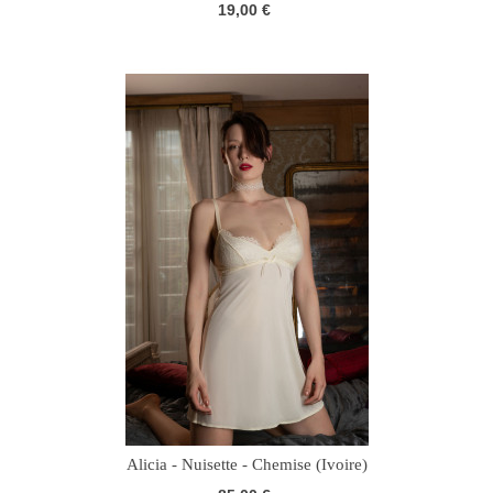
19,00 €
Alicia - Nuisette - Chemise (Ivoire)