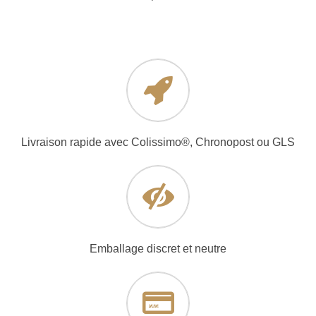
Livraison rapide avec Colissimo®, Chronopost ou GLS
Emballage discret et neutre