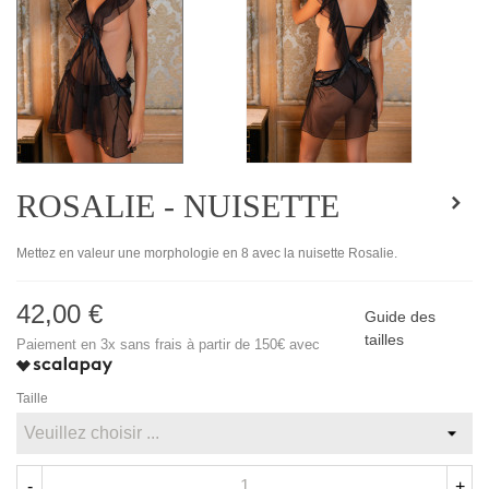
ROSALIE - NUISETTE
Mettez en valeur une morphologie en 8 avec la nuisette Rosalie.
42,00 €
Guide des
tailles
Paiement en 3x sans frais à partir de 150€ avec
Taille
-
+