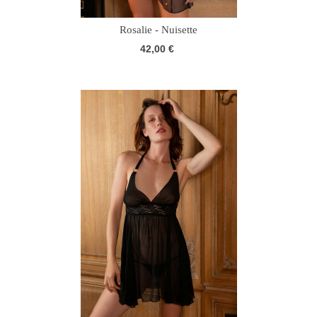
Rosalie - Nuisette
42,00 €