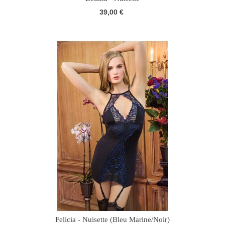
39,00 €
Felicia - Nuisette (Bleu Marine/Noir)