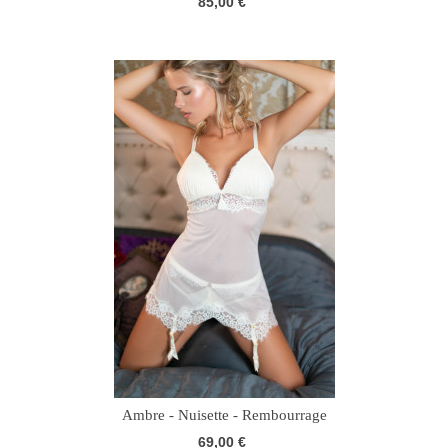
85,00 €
Ambre - Nuisette - Rembourrage
69,00 €