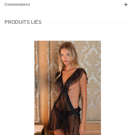
Commentaires
PRODUITS LIÉS