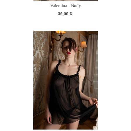
Valentina - Body
39,00 €