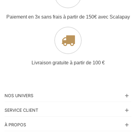
Paiement en 3x sans frais à partir de 150€ avec Scalapay
Livraison gratuite à partir de 100 €
NOS UNIVERS
SERVICE CLIENT
À PROPOS