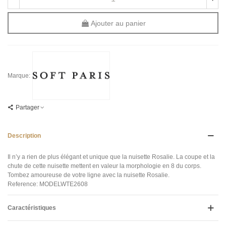
Ajouter au panier
Marque:
Partager
Description
Il n’y a rien de plus élégant et unique que la nuisette Rosalie. La coupe et la
chute de cette nuisette mettent en valeur la morphologie en 8 du corps.
Tombez amoureuse de votre ligne avec la nuisette Rosalie.
Reference: MODELWTE2608
Caractéristiques