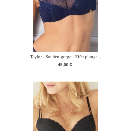
Taylor - Soutien-gorge - Effet plunge...
45,00 €