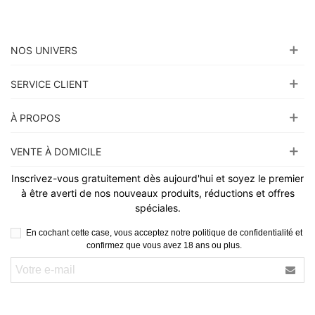
NOS UNIVERS
SERVICE CLIENT
À PROPOS
VENTE À DOMICILE
Inscrivez-vous gratuitement dès aujourd'hui et soyez le premier
à être averti de nos nouveaux produits, réductions et offres
spéciales.
En cochant cette case, vous acceptez notre politique de confidentialité et
confirmez que vous avez 18 ans ou plus.