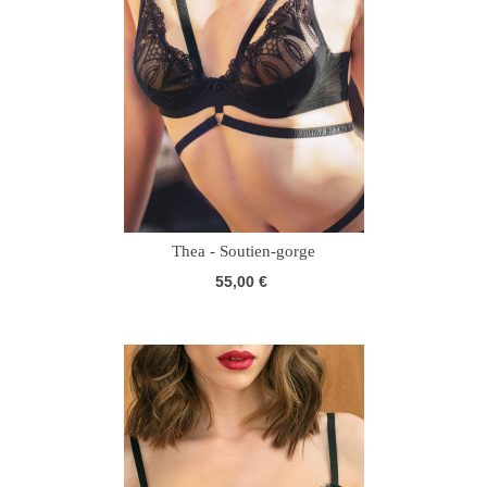
Thea - Soutien-gorge
55,00 €