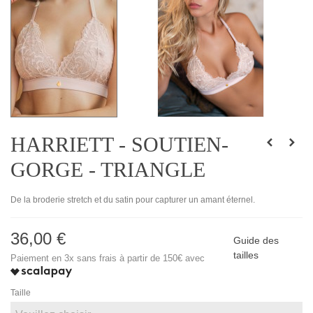
HARRIETT - SOUTIEN-
GORGE - TRIANGLE
De la broderie stretch et du satin pour capturer un amant éternel.
36,00 €
Guide des
tailles
Paiement en 3x sans frais à partir de 150€ avec
Taille