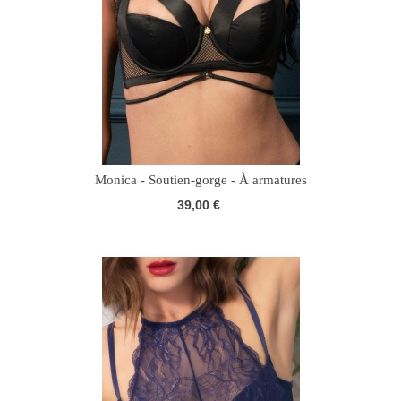
Monica - Soutien-gorge - À armatures
39,00 €