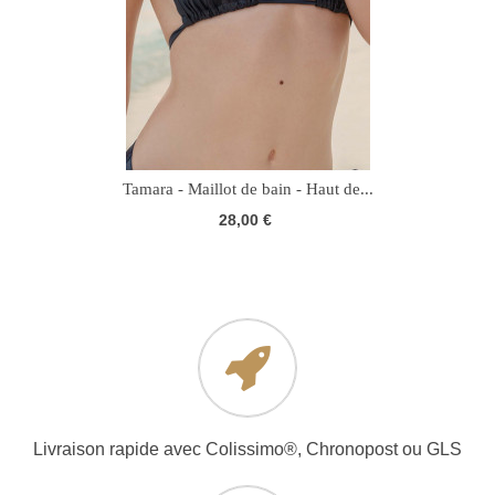
Tamara - Maillot de bain - Haut de...
28,00 €
Livraison rapide avec Colissimo®, Chronopost ou GLS