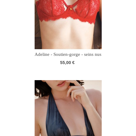
Adeline - Soutien-gorge - seins nus
55,00 €