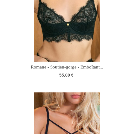
Romane - Soutien-gorge - Emboîtant...
55,00 €