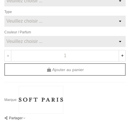
Type
Couleur / Parfum
-
+
Ajouter au panier
Marque:
Partager