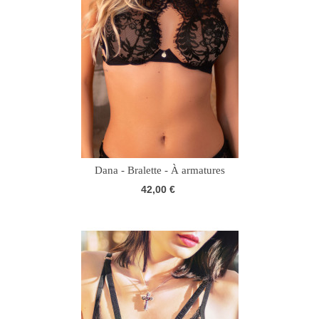
Dana - Bralette - À armatures
42,00 €