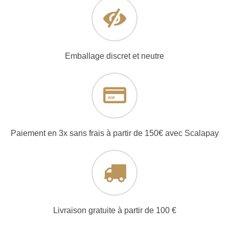
Emballage discret et neutre
Paiement en 3x sans frais à partir de 150€ avec Scalapay
Livraison gratuite à partir de 100 €