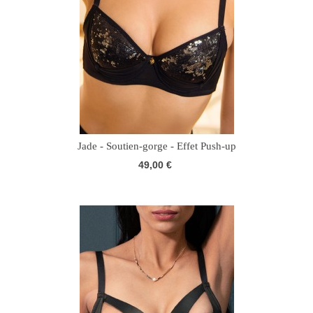
Jade - Soutien-gorge - Effet Push-up
49,00 €