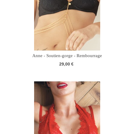
Anne - Soutien-gorge - Rembourrage
29,00 €