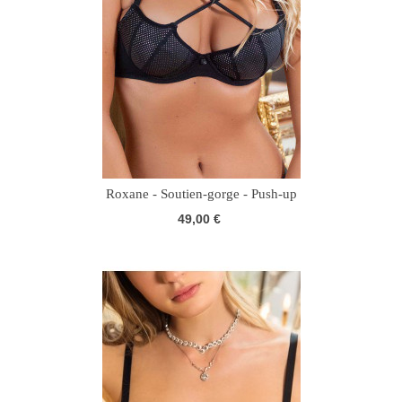
Roxane - Soutien-gorge - Push-up
49,00 €