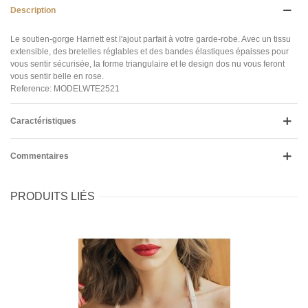
Description
Le soutien-gorge Harriett est l'ajout parfait à votre garde-robe. Avec un tissu
extensible, des bretelles réglables et des bandes élastiques épaisses pour
vous sentir sécurisée, la forme triangulaire et le design dos nu vous feront
vous sentir belle en rose.
Reference: MODELWTE2521
Caractéristiques
Commentaires
PRODUITS LIÉS