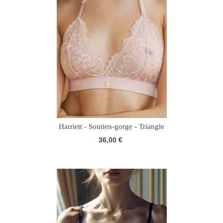
Harriett - Soutien-gorge - Triangle
36,00 €