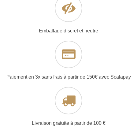
Emballage discret et neutre
Paiement en 3x sans frais à partir de 150€ avec Scalapay
Livraison gratuite à partir de 100 €