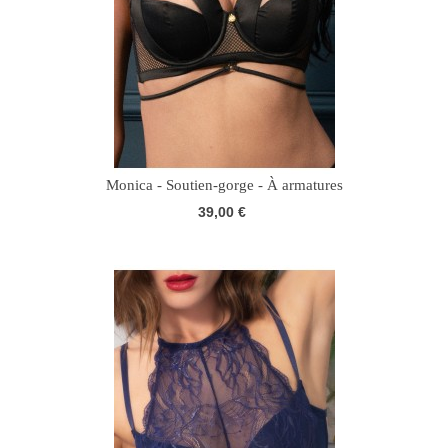
Monica - Soutien-gorge - À armatures
39,00 €