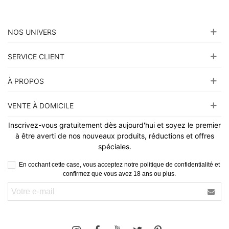
NOS UNIVERS
SERVICE CLIENT
À PROPOS
VENTE À DOMICILE
Inscrivez-vous gratuitement dès aujourd'hui et soyez le premier
à être averti de nos nouveaux produits, réductions et offres
spéciales.
En cochant cette case, vous acceptez notre politique de confidentialité et
confirmez que vous avez 18 ans ou plus.