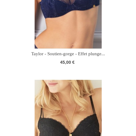
Taylor - Soutien-gorge - Effet plunge...
45,00 €