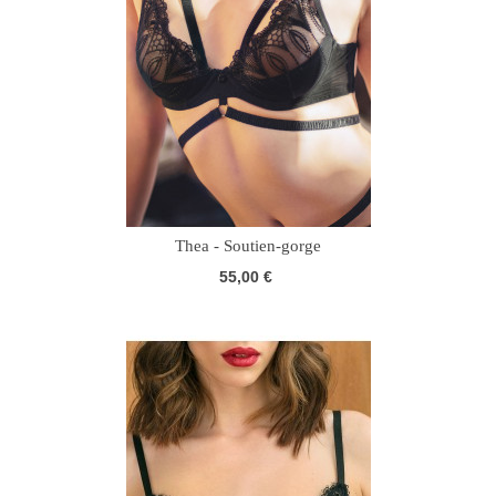
Thea - Soutien-gorge
55,00 €