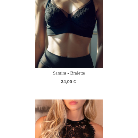
Samira - Bralette
34,00 €