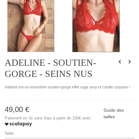
ADELINE - SOUTIEN-
GORGE - SEINS NUS
Adeline est un ensemble soutien-gorge effet cage sexy et culotte coquine !
49,00 €
Guide des
tailles
Paiement en 3x sans frais à partir de 150€ avec
Taille