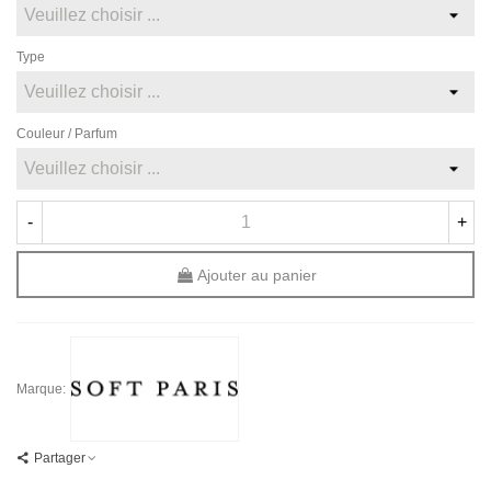
Type
Couleur / Parfum
-
+
Ajouter au panier
Marque:
Partager