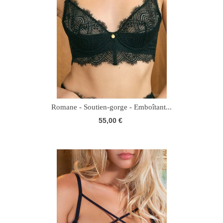
Romane - Soutien-gorge - Emboîtant...
55,00 €