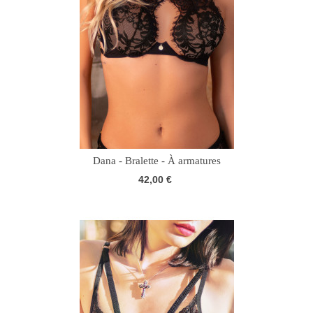
Dana - Bralette - À armatures
42,00 €