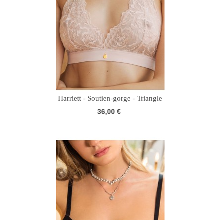
Harriett - Soutien-gorge - Triangle
36,00 €