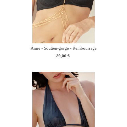
Anne - Soutien-gorge - Rembourrage
29,00 €