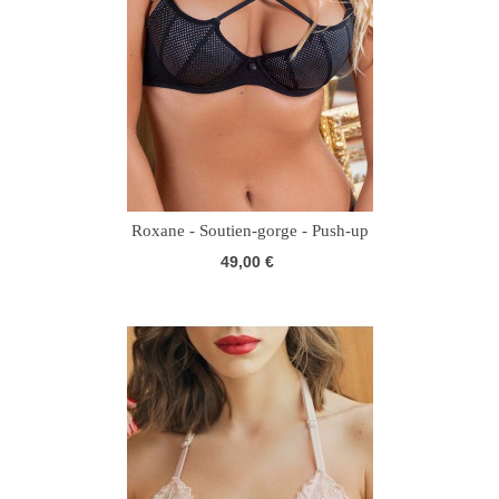
Roxane - Soutien-gorge - Push-up
49,00 €