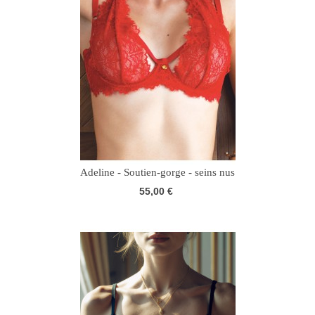
Adeline - Soutien-gorge - seins nus
55,00 €