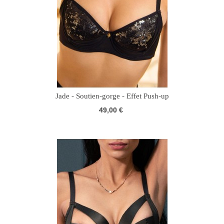
Jade - Soutien-gorge - Effet Push-up
49,00 €