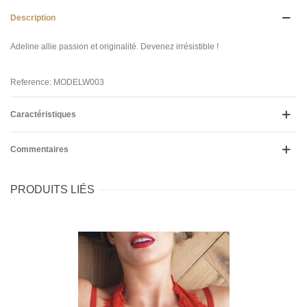
Description
Adeline allie passion et originalité. Devenez irrésistible !
Reference: MODELW003
Caractéristiques
Commentaires
PRODUITS LIÉS