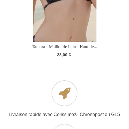
Tamara - Maillot de bain - Haut de...
28,00 €
Livraison rapide avec Colissimo®, Chronopost ou GLS