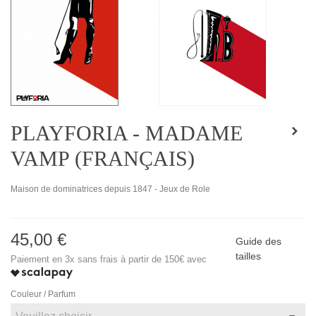
PLAYFORIA - MADAME
VAMP (FRANÇAIS)
Maison de dominatrices depuis 1847 - Jeux de Role
45,00 €
Guide des
tailles
Paiement en 3x sans frais à partir de 150€ avec
Couleur / Parfum