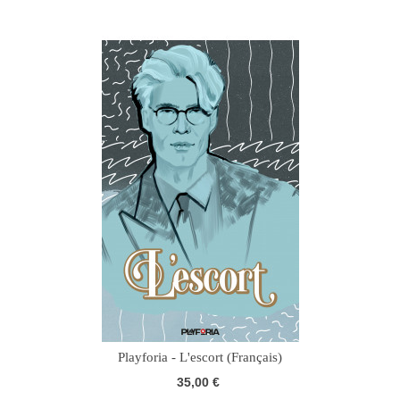
Playforia - L'escort (Français)
35,00 €