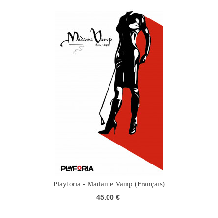
Playforia - Madame Vamp (Français)
45,00 €