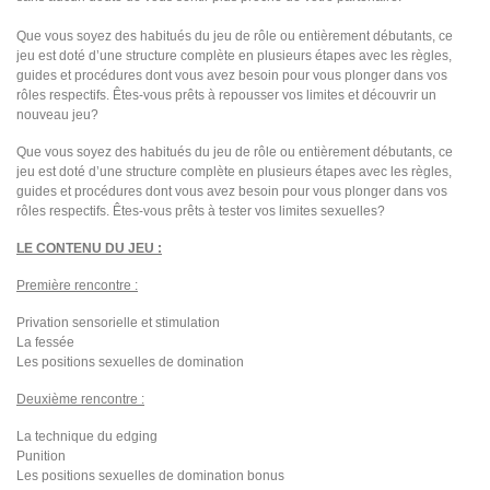
Que vous soyez des habitués du jeu de rôle ou entièrement débutants, ce
jeu est doté d’une structure complète en plusieurs étapes avec les règles,
guides et procédures dont vous avez besoin pour vous plonger dans vos
rôles respectifs. Êtes-vous prêts à repousser vos limites et découvrir un
nouveau jeu?
Que vous soyez des habitués du jeu de rôle ou entièrement débutants, ce
jeu est doté d’une structure complète en plusieurs étapes avec les règles,
guides et procédures dont vous avez besoin pour vous plonger dans vos
rôles respectifs. Êtes-vous prêts à tester vos limites sexuelles?
LE CONTENU DU JEU :
Première rencontre :
Privation sensorielle et stimulation
La fessée
Les positions sexuelles de domination
Deuxième rencontre :
La technique du edging
Punition
Les positions sexuelles de domination bonus