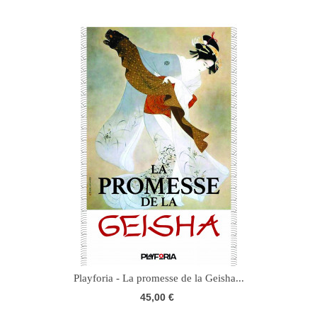
Playforia - La promesse de la Geisha...
45,00 €