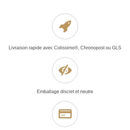
Livraison rapide avec Colissimo®, Chronopost ou GLS
Emballage discret et neutre