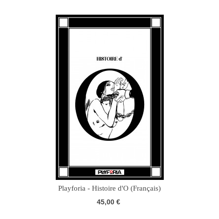
Playforia - Histoire d'O (Français)
45,00 €