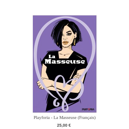
Playforia - La Masseuse (Français)
25,00 €