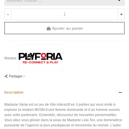
-
+
Ajouter au panier
Marque:
Partager
Description
Madame Vamp est un jeu de rôle interactif en 3 parties qui vous invite à
explorer la relation BDSM d’une femme dominante et d’un homme soumis
avec votre partenaire. Ensemble, découvrez de nouvelles personnalités.
Vous allez vous glisser dans la peau de Madame Lela Tex, une dominatrice
puissante de l’agence la plus prestigieuse et renommée du monde. L’autre