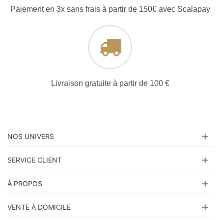
Paiement en 3x sans frais à partir de 150€ avec Scalapay
Livraison gratuite à partir de 100 €
NOS UNIVERS
SERVICE CLIENT
À PROPOS
VENTE À DOMICILE