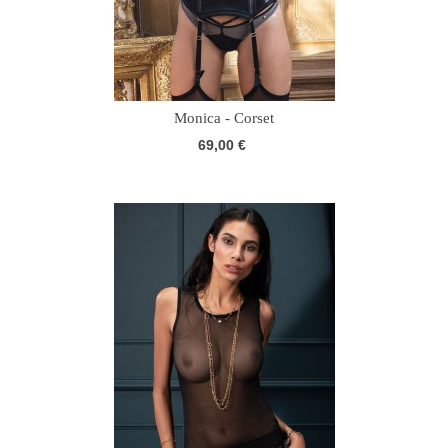
Monica - Corset
69,00 €