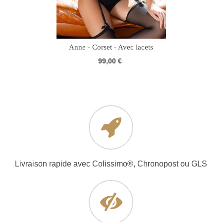
Anne - Corset - Avec lacets
99,00 €
Livraison rapide avec Colissimo®, Chronopost ou GLS