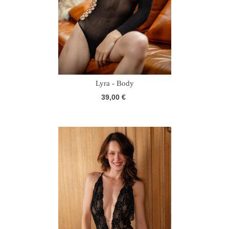
Lyra - Body
39,00 €