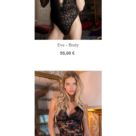
Eve - Body
55,00 €