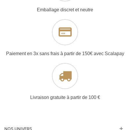
Emballage discret et neutre
Paiement en 3x sans frais à partir de 150€ avec Scalapay
Livraison gratuite à partir de 100 €
NOS UNIVERS