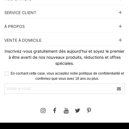
SERVICE CLIENT
À PROPOS
VENTE À DOMICILE
Inscrivez-vous gratuitement dès aujourd'hui et soyez le premier
à être averti de nos nouveaux produits, réductions et offres
spéciales.
En cochant cette case, vous acceptez notre politique de confidentialité et
confirmez que vous avez 18 ans ou plus.