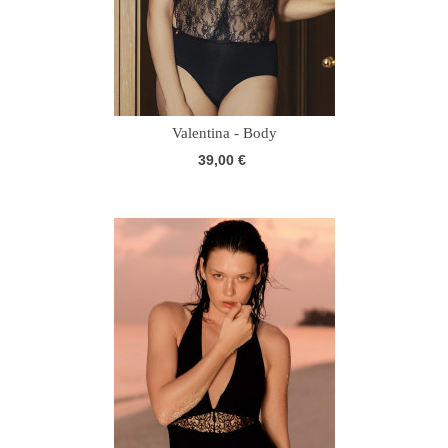
Valentina - Body
39,00 €