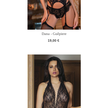
Dana - Guêpiere
19,00 €