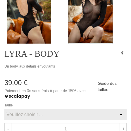
LYRA - BODY
Un body, aux détails envoutants
39,00 €
Guide des
tailles
Paiement en 3x sans frais à partir de 150€ avec
Taille
-
+