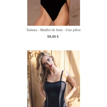
Tatiana - Maillot de bain - Une pièce
59,00 €