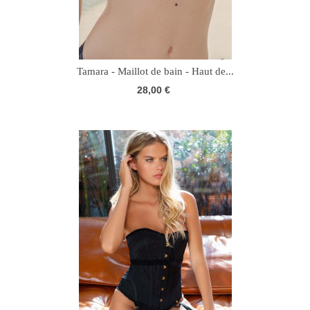
Tamara - Maillot de bain - Haut de...
28,00 €