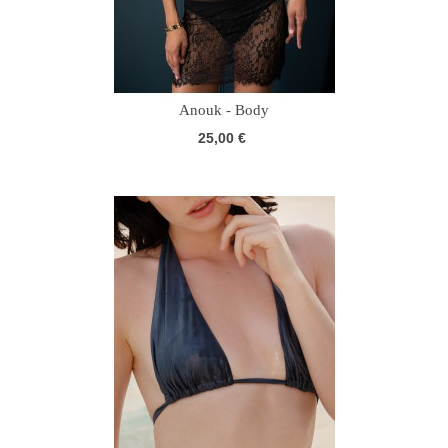
Anouk - Body
25,00 €