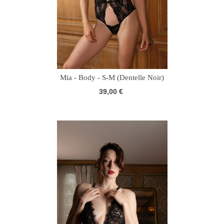
Mia - Body - S-M (Dentelle Noir)
39,00 €