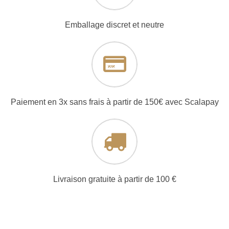
Emballage discret et neutre
Paiement en 3x sans frais à partir de 150€ avec Scalapay
Livraison gratuite à partir de 100 €