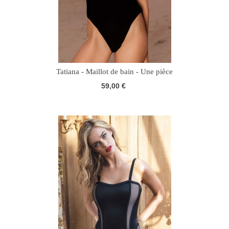
Tatiana - Maillot de bain - Une pièce
59,00 €