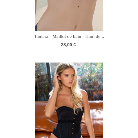
Tamara - Maillot de bain - Haut de...
28,00 €