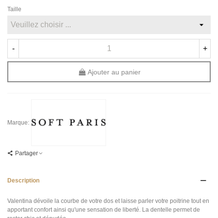
Taille
-
+
Ajouter au panier
Marque:
Partager
Description
Valentina dévoile la courbe de votre dos et laisse parler votre poitrine tout en
apportant confort ainsi qu'une sensation de liberté. La dentelle permet de