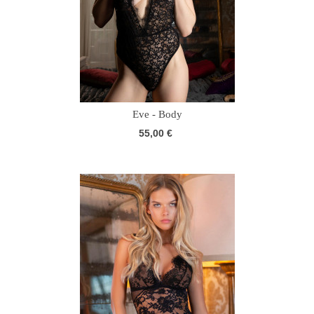
Eve - Body
55,00 €