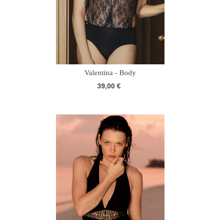
Valentina - Body
39,00 €