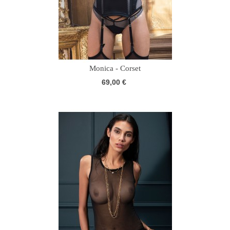
Monica - Corset
69,00 €