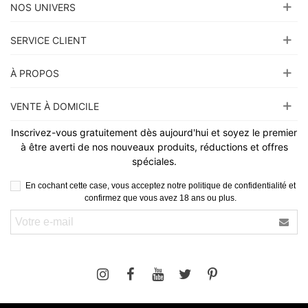
NOS UNIVERS
SERVICE CLIENT
À PROPOS
VENTE À DOMICILE
Inscrivez-vous gratuitement dès aujourd'hui et soyez le premier
à être averti de nos nouveaux produits, réductions et offres
spéciales.
En cochant cette case, vous acceptez notre politique de confidentialité et
confirmez que vous avez 18 ans ou plus.