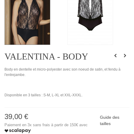
VALENTINA - BODY
Body en dentelle et micro-polyester avec son noeud de satin, et fendu à
l'entrejambe.
Disponible en 3 tailles : S-M, L-XL et XXL-XXXL.
39,00 €
Guide des
tailles
Paiement en 3x sans frais à partir de 150€ avec