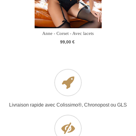
Anne - Corset - Avec lacets
99,00 €
Livraison rapide avec Colissimo®, Chronopost ou GLS