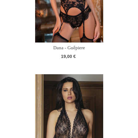
Dana - Guêpiere
19,00 €