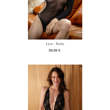
Lyra - Body
39,00 €