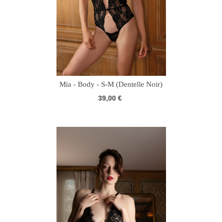
Mia - Body - S-M (Dentelle Noir)
39,00 €