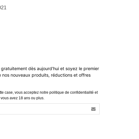
021
 gratuitement dès aujourd'hui et soyez le premier
de nos nouveaux produits, réductions et offres
te case, vous acceptez notre politique de confidentialité et
 vous avez 18 ans ou plus.