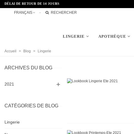
DÉLAI DE RETOUR DE 14 JOURS
FRANÇAIS
RECHERCHER
LINGERIE
APOTHÈQUE
Accueil
>
Blog
>
Lingerie
ARCHIVES DU BLOG
2021
CATÉGORIES DE BLOG
Lingerie