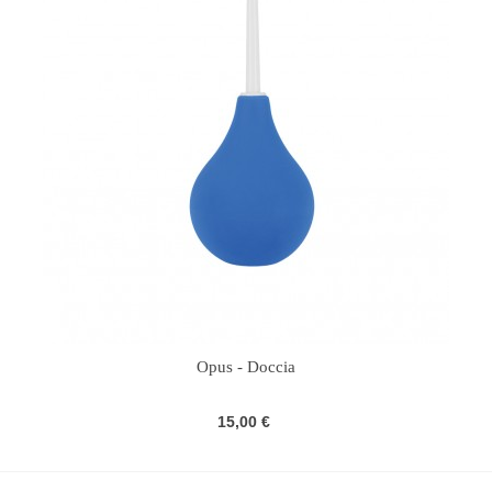
Opus - Doccia
15,00 €