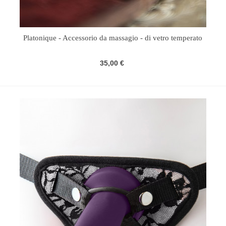
Platonique - Accessorio da massagio - di vetro temperato
35,00 €