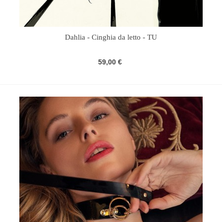
Dahlia - Cinghia da letto - TU
59,00 €