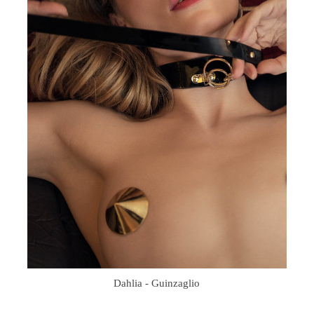
Dahlia - Guinzaglio