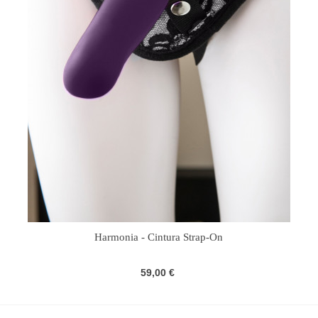
Harmonia - Cintura Strap-On
59,00 €