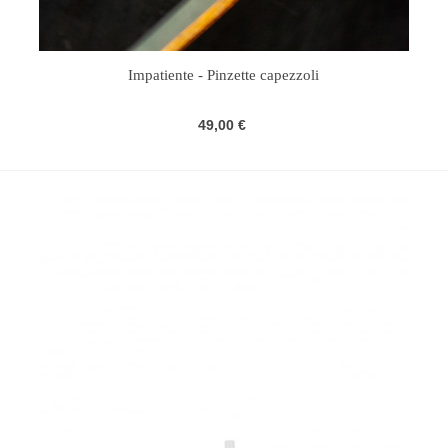
Impatiente - Pinzette capezzoli
49,00 €